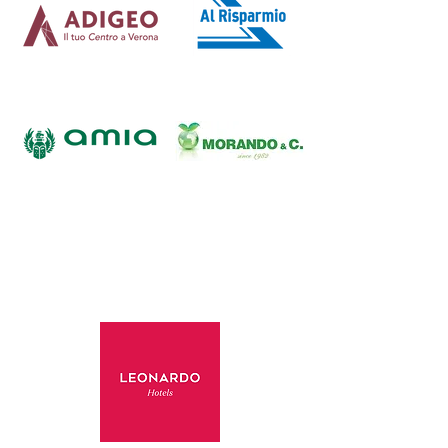
HOTEL UFFICIALE