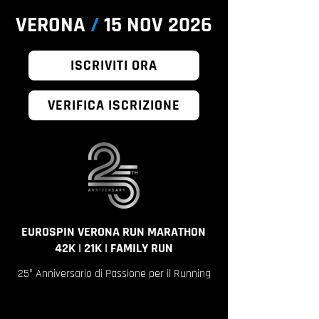
VERONA
/
15 NOV 2026
ISCRIVITI ORA
VERIFICA ISCRIZIONE
EUROSPIN VERONA RUN MARATHON
42K | 21K | FAMILY RUN
25° Anniversario di Passione per il Running