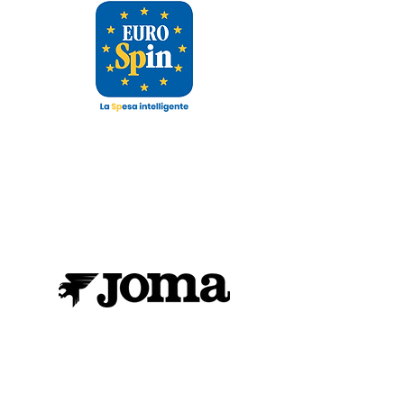
SPONSOR TECNICO