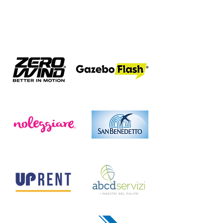
BRONZE SPONSOR