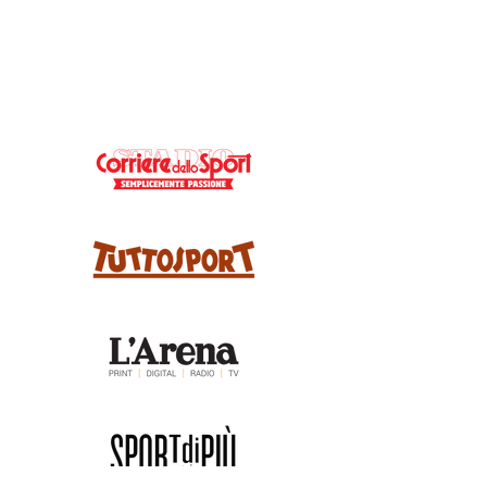
MEDIA PARTNERS