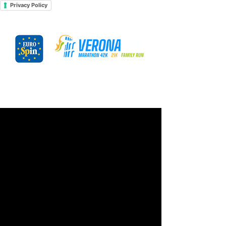
Privacy Policy