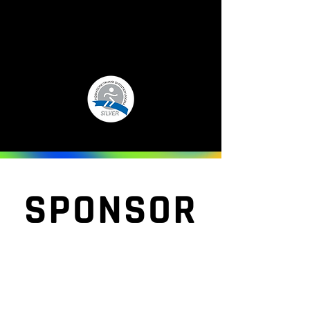
SPONSOR
TITLE SPONSOR