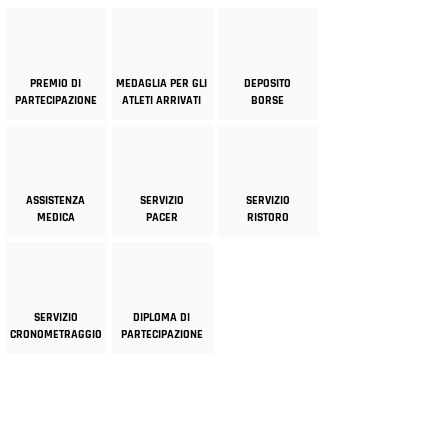
PREMIO DI
MEDAGLIA PER GLI
DEPOSITO
PARTECIPAZIONE
ATLETI ARRIVATI
BORSE
ASSISTENZA
SERVIZIO
SERVIZIO
MEDICA
PACER
RISTORO
SERVIZIO
DIPLOMA DI
CRONOMETRAGGIO
PARTECIPAZIONE