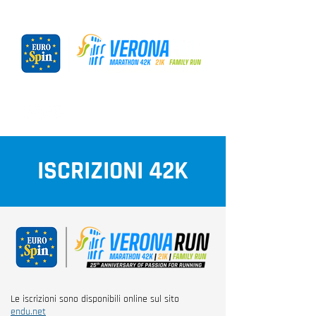
ISCRIZIONI 42K
Le iscrizioni sono disponibili online sul sito
endu.net