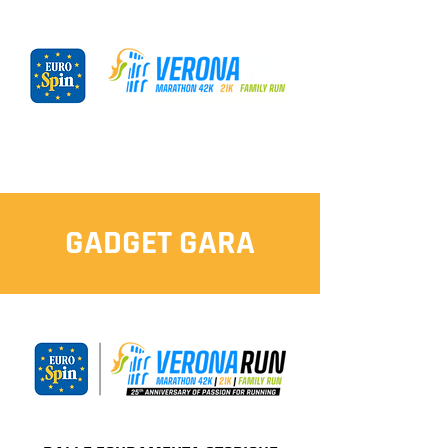
GADGET GARA