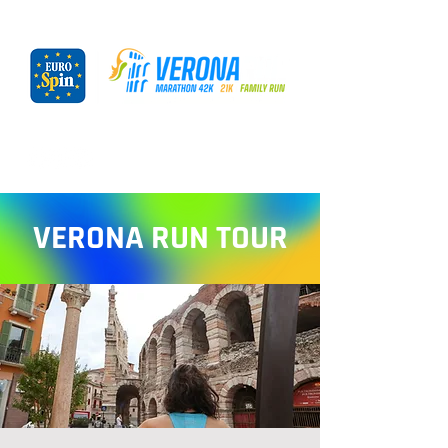
VERONA RUN TOUR