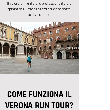
Il valore aggiunto è la professionalità che
garantisce un’esperienza studiata sotto
tutti gli aspetti.
COME FUNZIONA IL
VERONA RUN TOUR?