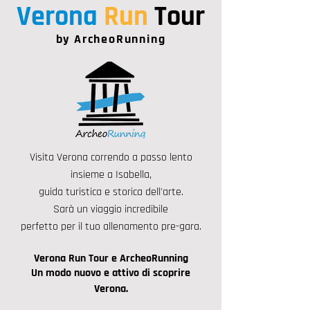
Verona
Run
Tour
by ArcheoRunning
Visita Verona correndo a passo lento
insieme a Isabella,
guida turistica e storica dell'arte.
Sarà un viaggio incredibile
perfetto per il tuo allenamento pre-gara.
Verona Run Tour e ArcheoRunning
Un modo nuovo e attivo di scoprire
Verona.