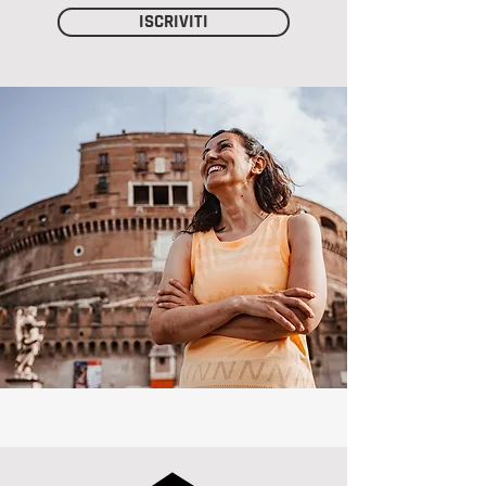
ISCRIVITI