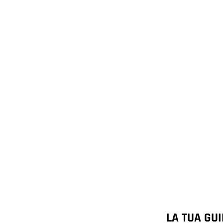
LA TUA GUI