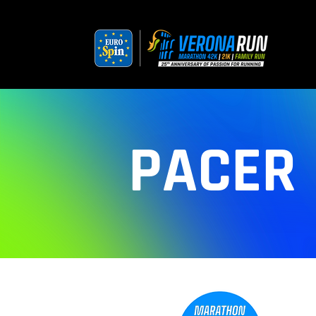
PACER