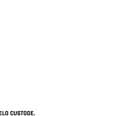
GELO CUSTODE.