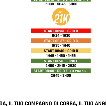
DA, IL TUO COMPAGNO DI CORSA, IL TUO AN