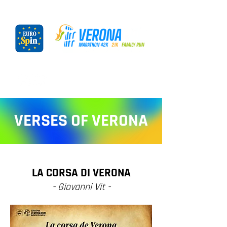
VERSES OF VERONA
LA CORSA DI VERONA
- Giovanni Vit -